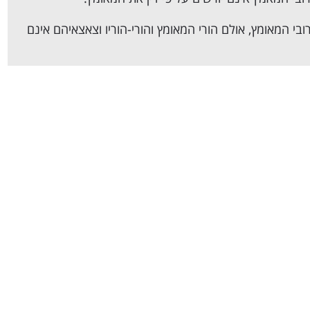
הורי המאומץ
והורי-הוריו וצאצאיהם אינם