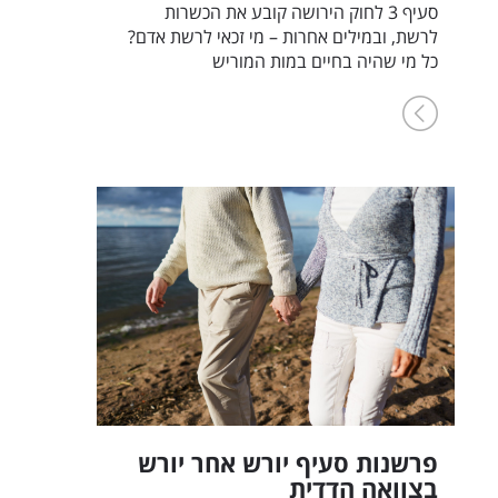
סעיף 3 לחוק הירושה קובע את הכשרות
לרשת, ובמילים אחרות – מי זכאי לרשת אדם?
כל מי שהיה בחיים במות המוריש
פרשנות סעיף יורש אחר יורש
בצוואה הדדית