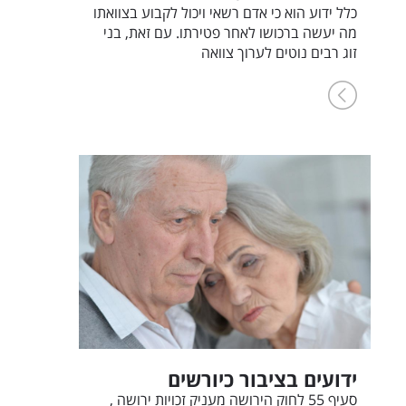
כלל ידוע הוא כי אדם רשאי ויכול לקבוע בצוואתו
מה יעשה ברכושו לאחר פטירתו. עם זאת, בני
זוג רבים נוטים לערוך צוואה
ידועים בציבור כיורשים
סעיף 55 לחוק הירושה מעניק זכויות ירושה ,