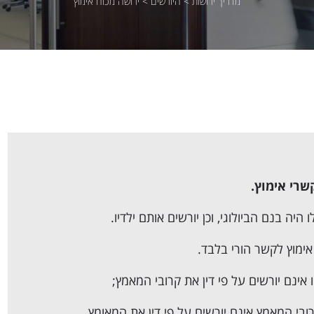
מדריך ירושות
>
היורשים
>
ירושה מכוח אימוץ
בנם הביולוגי
, וכן יורשים אותם ילדיו.
אימוץ לקשר הורי בלבד.
ובי המאמץ אינם יורשים על פי דין את המאומץ.