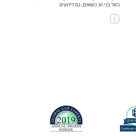
כשל בני זוג נשואים, גם לידועים