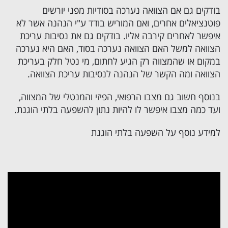
בודקים גם אם הצוואה נערכה בסודיות מפני יורשים
פוטנציאלים אחרים, ואם המוריש בודד ע"י הנהנה אשר לא
איפשר לאחרים קירבה אליו. בודקים גם את נסיבות עריכת
הצוואה למשל האם הצוואה נערכה בסוד, האם היא נערכה
במקום או שהמצווה רק הגיע לחתום, מי נטל חלק בעריכת
הצוואה ומה הקשר של הנהנה לנסיבות עריכת הצוואה.
בנוסף חשוב גם מצבו הרפואי, הפיזי והמנטלי של המצווה,
ועד כמה מצבו איפשר לו להיות נתון להשפעה בלתי הוגנת.
למידע נוסף על השפעה בלתי הוגנת