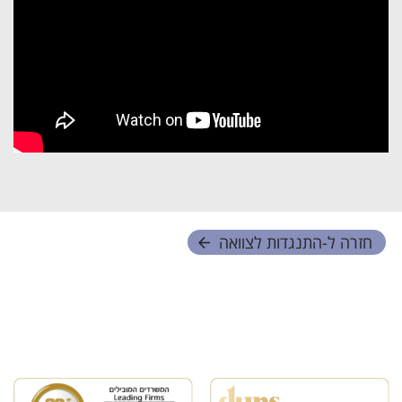
חזרה ל-
התנגדות לצוואה