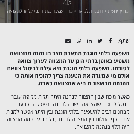
מדריך ירושות
>
התנגדות לצוואה
>
מהי השפעה בלתי הוגנת על עריכת צוואה?
שתף:
השפעה בלתי הוגנת מתארת מצב בו נהנה מהצוואה
משפיע באופן בלתי הוגן על המצווה לערוך צוואה
לטובתו. השפעה בלתי הוגנת היא עילה ל
ביטול צוואה
אולם מי שמעלה את הטענה צריך להוכיח אותה כי
ההנחה הראשונית היא שהצוואה כשרה.
כאשר מוכח שבין המצווה לנהנה היתה תלות מקיפה עובר
הנטל להוכיח שהצוואה כשרה לנהנה. בפסיקה נקבעו
מבחנים רבים להשפעה בלתי הוגנת ובין היתר אפשר למנות
את היקף התלות בין המצווה לנהנה, כלומר עד כמה המצווה
היה תלוי בנהנה מהצוואה.