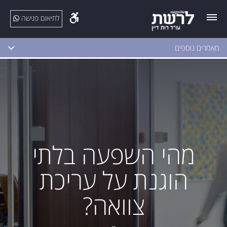
לתיאום פגישה
מאמרים נוספים
מהי השפעה בלתי
הוגנת על עריכת
צוואה?