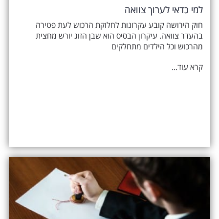
למי כדאי לערוך צוואה
חוק הירושה קובע עקרונות לחלוקת הרכוש לעת פטירה
בהעדר צוואה. עיקרון הבסיס הוא שבן הזוג יורש מחצית
מהרכוש וכל הילדים מתחלקים
קרא עוד...