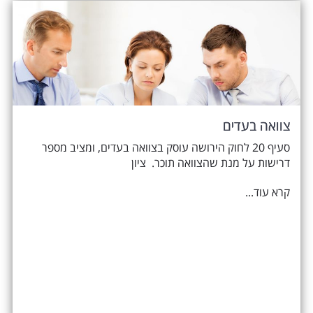
צוואה בעדים
סעיף 20 לחוק הירושה עוסק בצוואה בעדים, ומציב מספר
דרישות על מנת שהצוואה תוכר. ציון
קרא עוד...