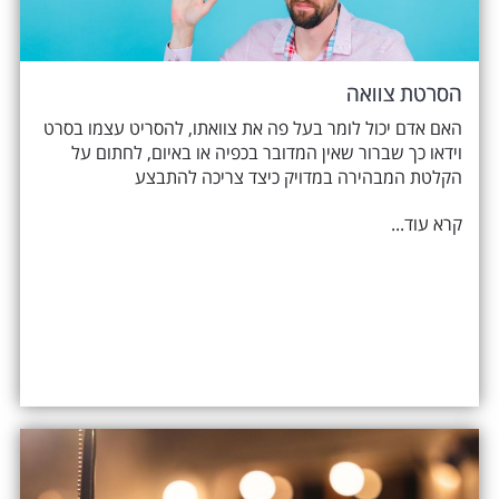
הסרטת צוואה
האם אדם יכול לומר בעל פה את צוואתו, להסריט עצמו בסרט
וידאו כך שברור שאין המדובר בכפיה או באיום, לחתום על
הקלטת המבהירה במדויק כיצד צריכה להתבצע
קרא עוד...