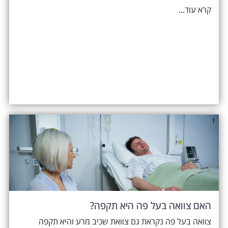
קרא עוד...
האם צוואה בעל פה היא תקפה?
צוואה בעל פה נקראת גם צוואת שכיב מרע והיא תקפה