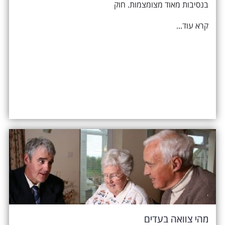
בנסיבות מאוד מצומצמות. חוק
קרא עוד...
מהי צוואה בעדים