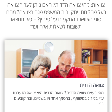
צוואות: מהי צוואה הדדית? האם ניתן לערוך צוואה
בעל פה? מתי יתקן בית המשפט פגם בצוואה? מהם
סוגי הצוואות התקפים על פי דין? – כאן תמצאו
תשובות לשאלות אלה ועוד
צוואה הדדית
מהי בעצם צוואה הדדית? צוואה הדדית היא צוואה הנערכת
ע"י בני זוג במשותף , במסמך אחד או בשניים, ובה קובעים
בני