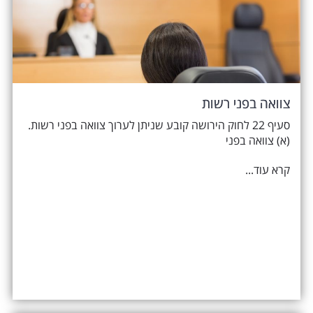
צוואה בפני רשות
סעיף 22 לחוק הירושה קובע שניתן לערוך צוואה בפני רשות.
(א) צוואה בפני
קרא עוד...