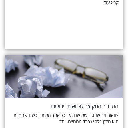
קרא עוד...
המדריך המקוצר לצוואות וירושות
צוואות וירושות, נושא שנוגע בכל אחד מאיתנו כשם שהמוות
הוא חלק בלתי נפרד מהחיים. יחד