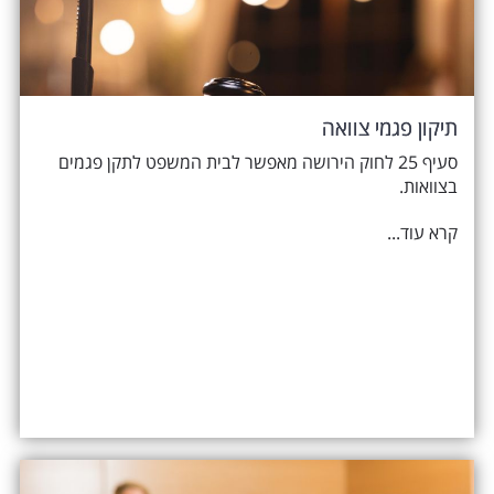
תיקון פגמי צוואה
סעיף 25 לחוק הירושה מאפשר לבית המשפט לתקן פגמים
בצוואות.
קרא עוד...