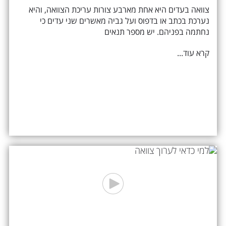
צוואה בעדים היא אחת מארבע צורות עריכת הצוואה, והיא
נערכת בכתב או בדפוס ועל גביה מאשרים שני עדים כי
נחתמה בפניהם. יש מספר תנאים
קרא עוד...