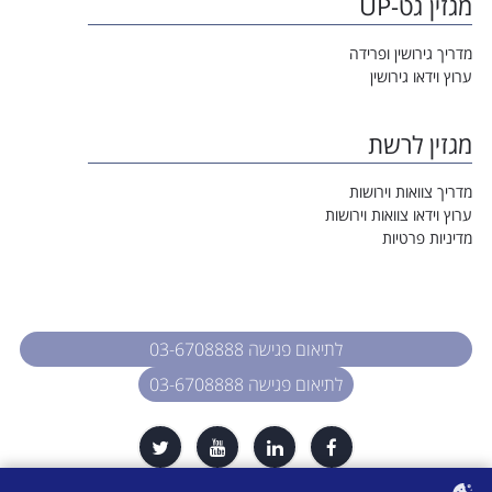
מגזין גט-UP
מדריך גירושין ופרידה
ערוץ וידאו גירושין
מגזין לרשת
מדריך צוואות וירושות
ערוץ וידאו צוואות וירושות
מדיניות פרטיות
לתיאום פגישה 03-6708888
לתיאום פגישה 03-6708888