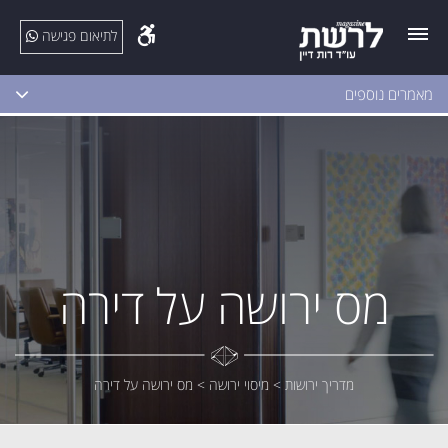
לתיאום פגישה
מאמרים נוספים
מס ירושה על דירה
מדריך ירושות
>
מיסוי ירושה
>
מס ירושה על דירה