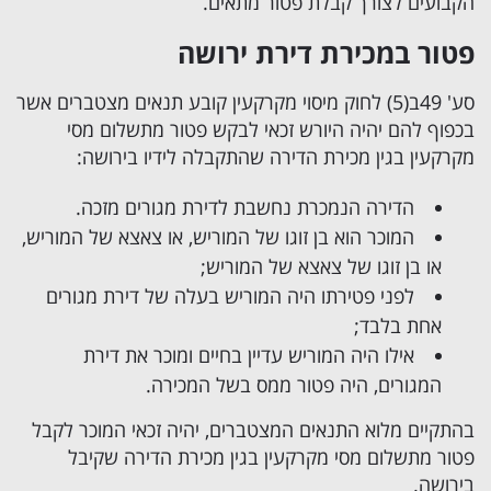
הקבועים לצורך קבלת פטור מתאים.
פטור במכירת דירת ירושה
סע' 49ב(5) לחוק מיסוי מקרקעין קובע תנאים מצטברים אשר
בכפוף להם יהיה היורש זכאי לבקש פטור מתשלום מסי
מקרקעין בגין מכירת הדירה שהתקבלה לידיו בירושה:
הדירה הנמכרת נחשבת לדירת מגורים מזכה.
המוכר הוא בן זוגו של המוריש, או צאצא של המוריש,
או בן זוגו של צאצא של המוריש;
לפני פטירתו היה המוריש בעלה של דירת מגורים
אחת בלבד;
אילו היה המוריש עדיין בחיים ומוכר את דירת
המגורים, היה פטור ממס בשל המכירה.
בהתקיים מלוא התנאים המצטברים, יהיה זכאי המוכר לקבל
פטור מתשלום מסי מקרקעין בגין מכירת הדירה שקיבל
בירושה.