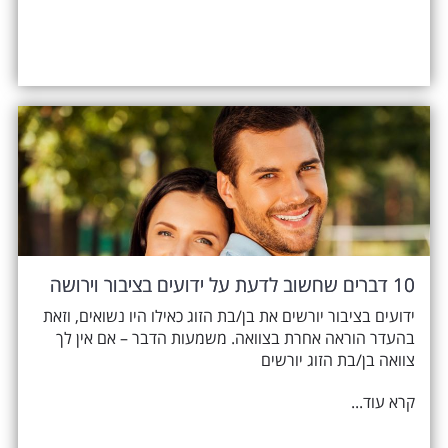
10 דברים שחשוב לדעת על ידועים בציבור וירושה
ידועים בציבור יורשים את בן/בת הזוג כאילו היו נשואים, וזאת
בהעדר הוראה אחרת בצוואה. משמעות הדבר – אם אין לך
צוואה בן/בת הזוג יורשים
קרא עוד...