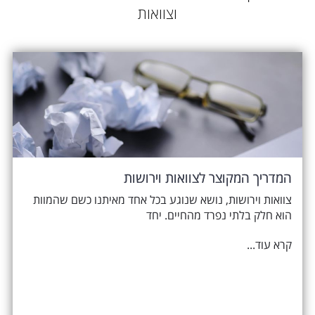
וצוואות
המדריך המקוצר לצוואות וירושות
צוואות וירושות, נושא שנוגע בכל אחד מאיתנו כשם שהמוות
הוא חלק בלתי נפרד מהחיים. יחד
קרא עוד...