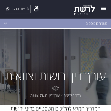
לתיאום פגישה
מאמרים נוספים
עורך דין ירושות וצוואות
מדריך ירושות
>
עורך דין ירושות וצוואות
המדריך המלא להליכים משפטיים בדיני ירושות