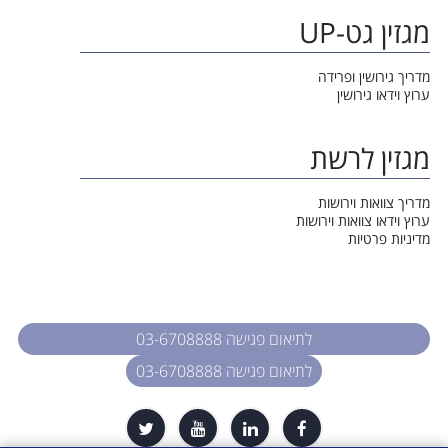
מגזין גט-UP
מדריך גירושין ופרידה
ערוץ וידאו גירושין
מגזין לרשת
מדריך צוואות וירושות
ערוץ וידאו צוואות וירושות
מדיניות פרטיות
לתיאום פגישה 03-6708888
לתיאום פגישה 03-6708888