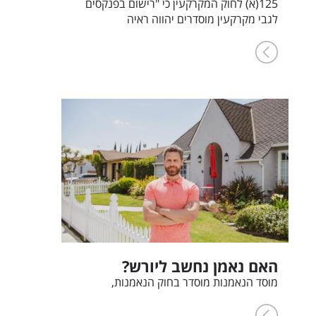
125(א) לחוק המקרקעין כי "רישום בפנקסים
לגבי מקרקעין מוסדרים יהווה ראיה
האם נאמן נחשב ליורש?
מוסד הנאמנות מוסדר בחוק הנאמנות,