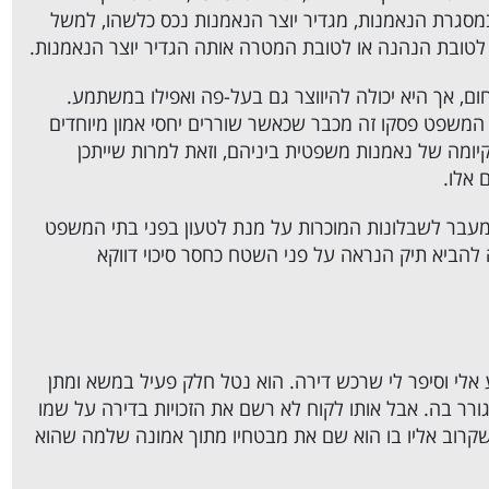
במסגרת הנאמנות, מגדיר יוצר הנאמנות נכס כלשהו, למשל
לטובת הנהנה או לטובת המטרה אותה הגדיר יוצר הנאמנות.
חום, אך היא יכולה להיווצר גם בעל-פה ואפילו במשתמע.
משפט פסקו זה מכבר שכאשר שוררים יחסי אמון מיוחדים
קיומה של נאמנות משפטית ביניהם, וזאת למרות שייתכן
 אלו.
מעבר לשבלונות המוכרות על מנת לטעון בפני בתי המשפט
 להביא תיק הנראה על פני השטח כחסר סיכוי דווקא
אלי וסיפר לי שרכש דירה. הוא נטל חלק פעיל במשא ומתן
רר בה. אבל אותו לקוח לא רשם את הזכויות בדירה על שמו
קרוב אליו בו הוא שם את מבטחיו מתוך אמונה שלמה שהוא