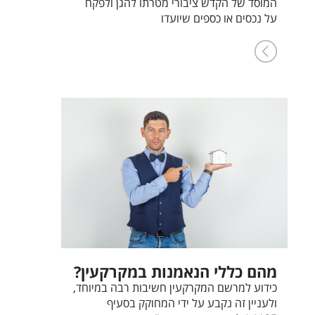
המוסד של הקדש ציבורי מטרתו להגן ולפקח
על נכסים או כספים שיועדו
מהם כללי הנאמנות במקרקעין?
כידוע למרשם המקרקעין חשיבות רבה במיוחד,
ולעניין זה נקבע על ידי המחוקק בסעיף