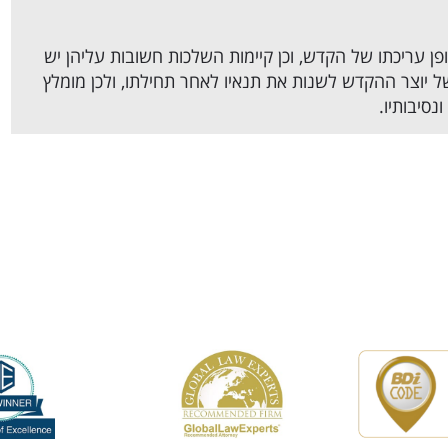
ן עריכתו של הקדש, וכן קיימות השלכות חשובות עליהן יש
 יוצר ההקדש לשנות את תנאיו לאחר תחילתו, ולכן מומלץ
סיבותיו.