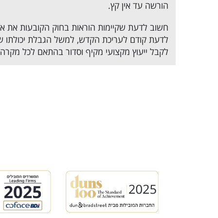
הורשה עד אין קץ.
חשוב לדעת שקיימות הוראות בחוק הקובעות את אופ
לדעת קודם לעריכת הקדש, למשל הגבלת יכולתו של
לקבל ייעוץ מקצועי מקיף וסדור בהתאם לכל מקרה ונ