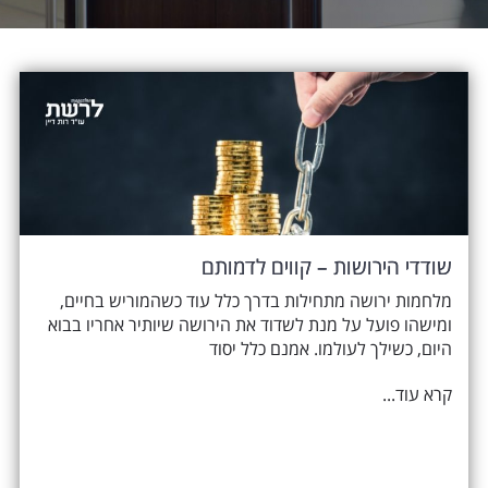
שודדי הירושות – קווים לדמותם
מלחמות ירושה מתחילות בדרך כלל עוד כשהמוריש בחיים,
ומישהו פועל על מנת לשדוד את הירושה שיותיר אחריו בבוא
היום, כשילך לעולמו. אמנם כלל יסוד
קרא עוד...