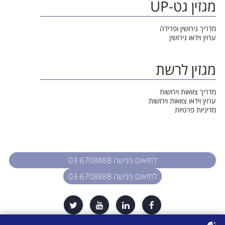
מגזין גט-UP
מדריך גירושין ופרידה
ערוץ וידאו גירושין
מגזין לרשת
מדריך צוואות וירושות
ערוץ וידאו צוואות וירושות
מדיניות פרטיות
לתיאום פגישה 03-6708888
לתיאום פגישה 03-6708888