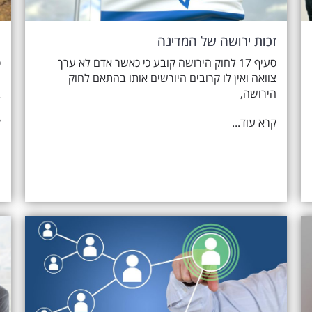
זכות ירושה של המדינה
י
סעיף 17 לחוק הירושה קובע כי כאשר אדם לא ערך
צוואה ואין לו קרובים היורשים אותו בהתאם לחוק
ה
הירושה,
ב
קרא עוד...
ק