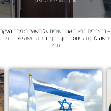
מדריך ירושות
>
ירושה על פי דין
ן – במאמרים הבאים אנו משיבים על השאלות: מהם העקר
ירושה לבין חוק יחסי ממון, מהן זכויות הירושה של המדינה
חוץ?