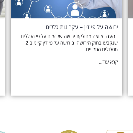
ירושה על פי דין – עקרונות כללים
מ
ה
בהעדר צוואה מחולקת ירושה של אדם על פי הכללים
שנקבעו בחוק הירושה. בירושה על פי דין קיימים 2
ה
מסלולים התלויים
ק
קרא עוד...