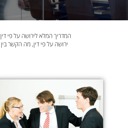
המדריך המלא לירושה על פי די
ירושה על פי דין, מה הקשר בין 