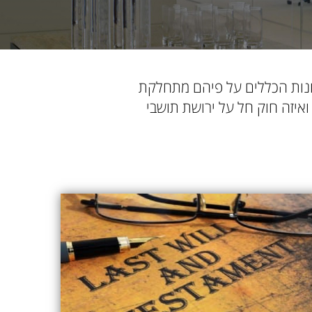
ונות הכללים על פיהם מתחלקת
 ואיזה חוק חל על ירושת תושבי