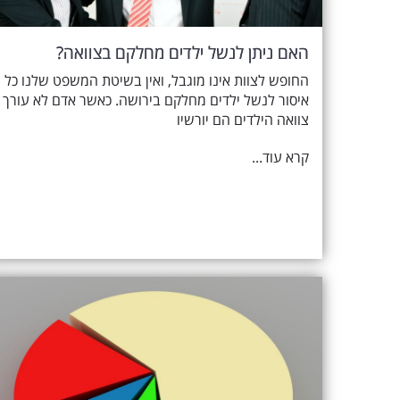
האם ניתן לנשל ילדים מחלקם בצוואה?
החופש לצוות אינו מוגבל, ואין בשיטת המשפט שלנו כל
איסור לנשל ילדים מחלקם בירושה. כאשר אדם לא עורך
צוואה הילדים הם יורשיו
קרא עוד...