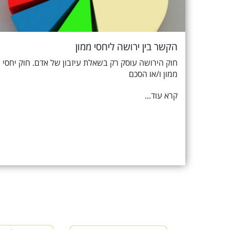
הקשר בין ירושה ליחסי ממון
חוק הירושה עוסק רק בשאלת עיזבון של אדם. חוק יחסי
ממון ו/או הסכם
קרא עוד...