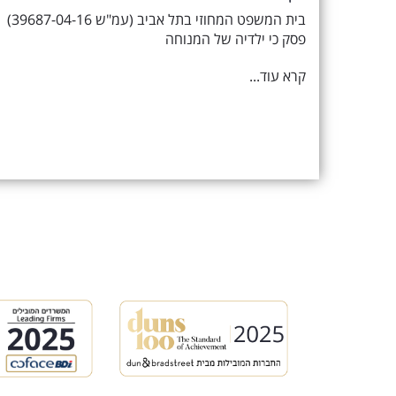
בית המשפט המחוזי בתל אביב (עמ"ש 39687-04-16)
פסק כי ילדיה של המנוחה
קרא עוד...