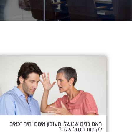
האם בנים שנושלו מעזבון אימם יהיה זכאים
לקופות הגמל שלה?