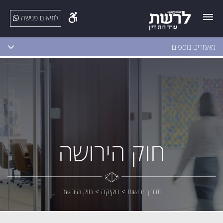
לתיאום פגישה
מאמרים נוספים
חוק הירושה
מדריך ירושות
>
חקיקה
>
חוק הירושה